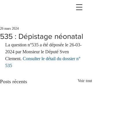
26 mars 2024
535 : Dépistage néonatal
La question n°535 a été déposée le 26-03-
2024 par Monsieur le Député Sven 
Clement. 
Consulter le détail du dossier n° 
535
Posts récents
Voir tout