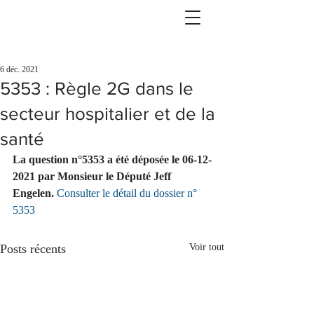
6 déc. 2021
5353 : Règle 2G dans le
secteur hospitalier et de la
santé
La question n°5353 a été déposée le 06-12-
2021 par Monsieur le Député Jeff 
Engelen.
Consulter le détail du dossier n° 
5353
Posts récents
Voir tout