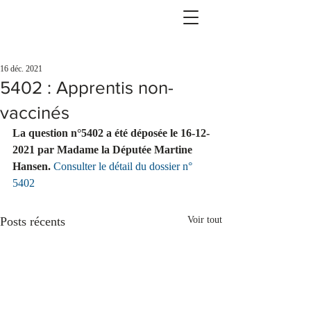
16 déc. 2021
5402 : Apprentis non-
vaccinés
La question n°5402 a été déposée le 16-12-
2021 par Madame la Députée Martine 
Hansen.
Consulter le détail du dossier n° 
5402
Posts récents
Voir tout