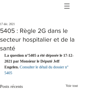
17 déc. 2021
5405 : Règle 2G dans le
secteur hospitalier et de la
santé
La question n°5405 a été déposée le 17-12-
2021 par Monsieur le Député Jeff 
Engelen.
Consulter le détail du dossier n° 
5405
Posts récents
Voir tout