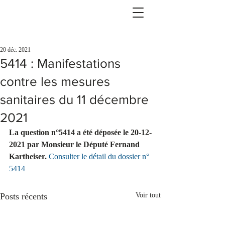
20 déc. 2021
5414 : Manifestations
contre les mesures
sanitaires du 11 décembre
2021
La question n°5414 a été déposée le 20-12-
2021 par Monsieur le Député Fernand 
Kartheiser.
Consulter le détail du dossier n° 
5414
Posts récents
Voir tout