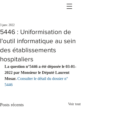
3 janv. 2022
5446 : Uniformisation de
l'outil informatique au sein
des établissements
hospitaliers
La question n°5446 a été déposée le 03-01-
2022 par Monsieur le Député Laurent 
Mosar.
Consulter le détail du dossier n° 
5446
Posts récents
Voir tout