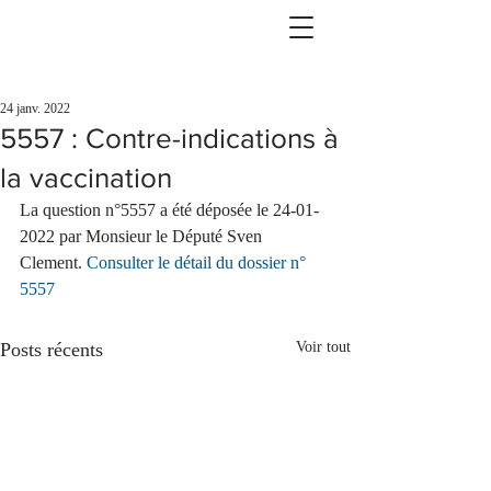
24 janv. 2022
5557 : Contre-indications à
la vaccination
La question n°5557 a été déposée le 24-01-
2022 par Monsieur le Député Sven 
Clement. 
Consulter le détail du dossier n° 
5557
Posts récents
Voir tout