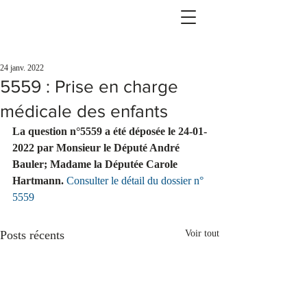
24 janv. 2022
5559 : Prise en charge
médicale des enfants
La question n°5559 a été déposée le 24-01-
2022 par Monsieur le Député André 
Bauler; Madame la Députée Carole 
Hartmann.
Consulter le détail du dossier n° 
5559
Posts récents
Voir tout