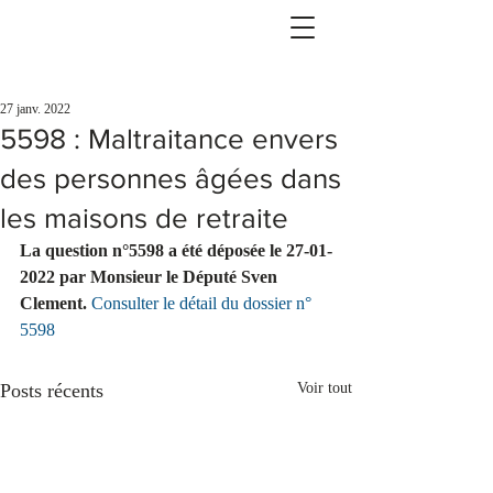
27 janv. 2022
5598 : Maltraitance envers
des personnes âgées dans
les maisons de retraite
La question n°5598 a été déposée le 27-01-
2022 par Monsieur le Député Sven 
Clement. 
Consulter le détail du dossier n° 
5598
Posts récents
Voir tout