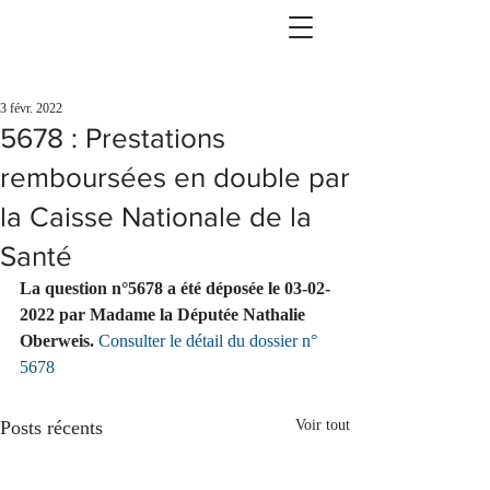
3 févr. 2022
5678 : Prestations
remboursées en double par
la Caisse Nationale de la
Santé
La question n°5678 a été déposée le 03-02-
2022 par Madame la Députée Nathalie 
Oberweis.
Consulter le détail du dossier n° 
5678
Posts récents
Voir tout