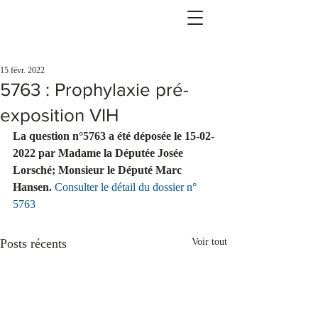
15 févr. 2022
5763 : Prophylaxie pré-
exposition VIH
La question n°5763 a été déposée le 15-02-
2022 par Madame la Députée Josée 
Lorsché; Monsieur le Député Marc 
Hansen.
Consulter le détail du dossier n° 
5763
Posts récents
Voir tout