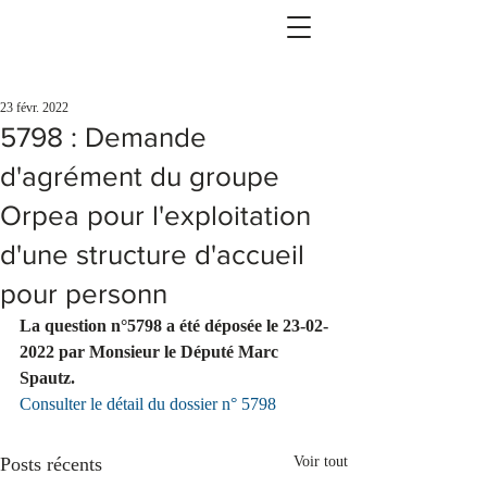
23 févr. 2022
5798 : Demande
d'agrément du groupe
Orpea pour l'exploitation
d'une structure d'accueil
pour personn
La question n°5798 a été déposée le 23-02-
2022 par Monsieur le Député Marc 
Spautz.
Consulter le détail du dossier n° 5798
Posts récents
Voir tout