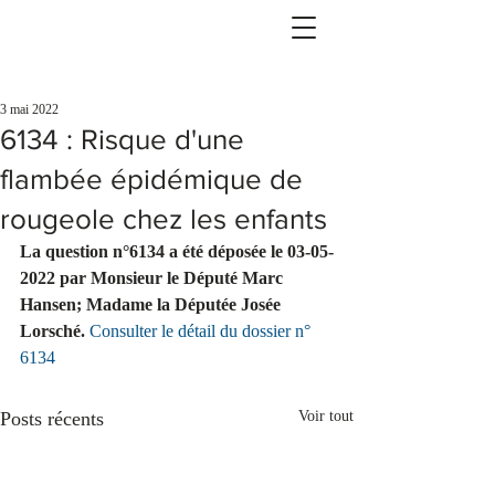
3 mai 2022
6134 : Risque d'une
flambée épidémique de
rougeole chez les enfants
La question n°6134 a été déposée le 03-05-
2022 par Monsieur le Député Marc 
Hansen; Madame la Députée Josée 
Lorsché.
Consulter le détail du dossier n° 
6134
Posts récents
Voir tout