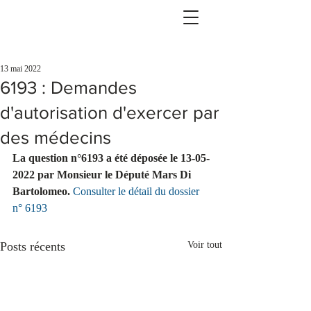
13 mai 2022
6193 : Demandes
d'autorisation d'exercer par
des médecins
La question n°6193 a été déposée le 13-05-
2022 par Monsieur le Député Mars Di 
Bartolomeo.
Consulter le détail du dossier 
n° 6193
Posts récents
Voir tout