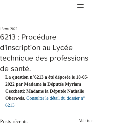
18 mai 2022
6213 : Procédure
d'inscription au Lycée
technique des professions
de santé.
La question n°6213 a été déposée le 18-05-
2022 par Madame la Députée Myriam 
Cecchetti; Madame la Députée Nathalie 
Oberweis.
Consulter le détail du dossier n° 
6213
Posts récents
Voir tout