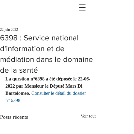
22 juin 2022
6398 : Service national
d'information et de
médiation dans le domaine
de la santé
La question n°6398 a été déposée le 22-06-
2022 par Monsieur le Député Mars Di 
Bartolomeo.
Consulter le détail du dossier 
n° 6398
Posts récents
Voir tout