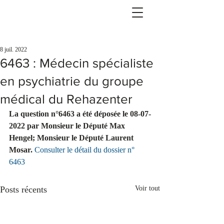
8 juil. 2022
6463 : Médecin spécialiste
en psychiatrie du groupe
médical du Rehazenter
La question n°6463 a été déposée le 08-07-
2022 par Monsieur le Député Max 
Hengel; Monsieur le Député Laurent 
Mosar.
Consulter le détail du dossier n° 
6463
Posts récents
Voir tout