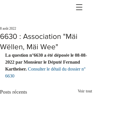
8 août 2022
6630 : Association "Mäi
Wëllen, Mäi Wee"
La question n°6630 a été déposée le 08-08-
2022 par Monsieur le Député Fernand 
Kartheiser.
Consulter le détail du dossier n° 
6630
Posts récents
Voir tout