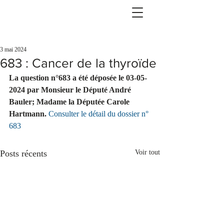
3 mai 2024
683 : Cancer de la thyroïde
La question n°683 a été déposée le 03-05-
2024 par Monsieur le Député André 
Bauler; Madame la Députée Carole 
Hartmann.
Consulter le détail du dossier n° 
683
Posts récents
Voir tout