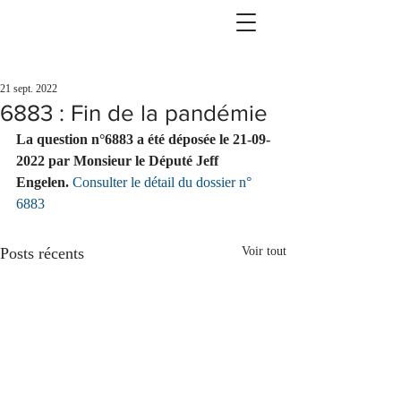
21 sept. 2022
6883 : Fin de la pandémie
La question n°6883 a été déposée le 21-09-
2022 par Monsieur le Député Jeff 
Engelen.
Consulter le détail du dossier n° 
6883
Posts récents
Voir tout