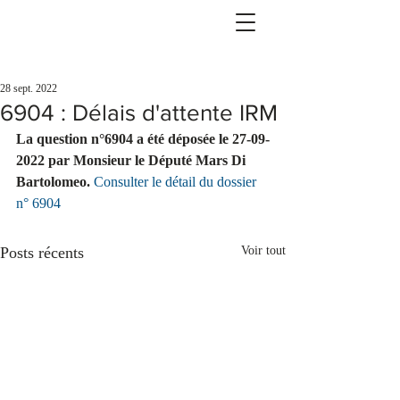
28 sept. 2022
6904 : Délais d'attente IRM
La question n°6904 a été déposée le 27-09-
2022 par Monsieur le Député Mars Di 
Bartolomeo.
Consulter le détail du dossier 
n° 6904
Posts récents
Voir tout