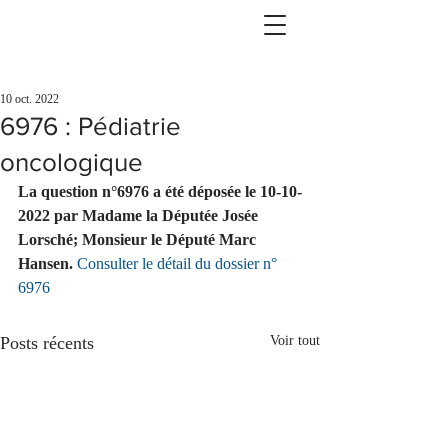
10 oct. 2022
6976 : Pédiatrie
oncologique
La question n°6976 a été déposée le 10-10-
2022 par Madame la Députée Josée 
Lorsché; Monsieur le Député Marc 
Hansen.
Consulter le détail du dossier n° 
6976
Posts récents
Voir tout