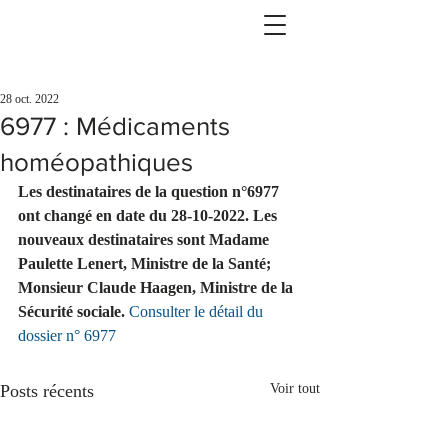
28 oct. 2022
6977 : Médicaments
homéopathiques
Les destinataires de la question n°6977 
ont changé en date du 28-10-2022. Les 
nouveaux destinataires sont Madame 
Paulette Lenert, Ministre de la Santé; 
Monsieur Claude Haagen, Ministre de la 
Sécurité sociale. 
Consulter le détail du 
dossier n° 6977
Posts récents
Voir tout