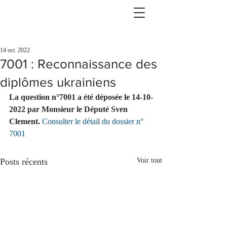
14 oct. 2022
7001 : Reconnaissance des
diplômes ukrainiens
La question n°7001 a été déposée le 14-10-
2022 par Monsieur le Député Sven 
Clement.
Consulter le détail du dossier n° 
7001
Posts récents
Voir tout