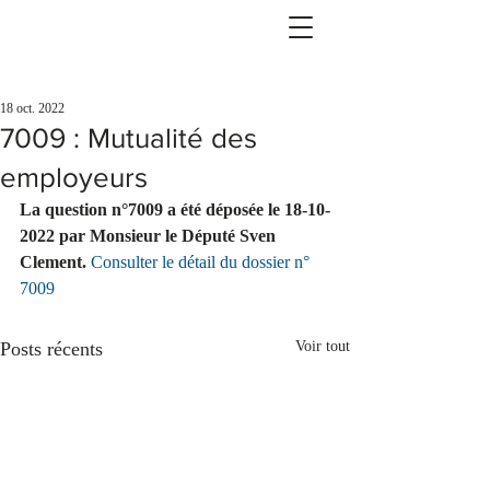
18 oct. 2022
7009 : Mutualité des
employeurs
La question n°7009 a été déposée le 18-10-
2022 par Monsieur le Député Sven 
Clement.
Consulter le détail du dossier n° 
7009
Posts récents
Voir tout