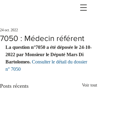
24 oct. 2022
7050 : Médecin référent
La question n°7050 a été déposée le 24-10-
2022 par Monsieur le Député Mars Di 
Bartolomeo.
Consulter le détail du dossier 
n° 7050
Posts récents
Voir tout