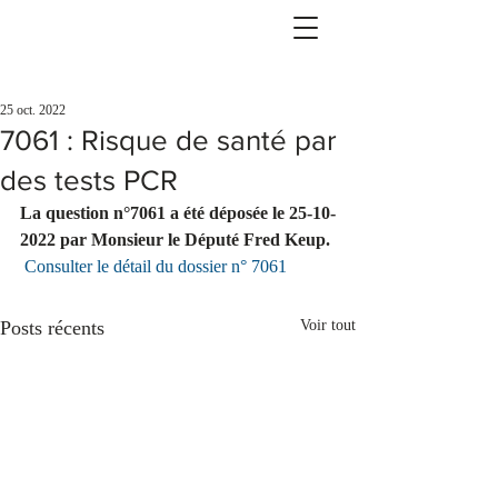
25 oct. 2022
7061 : Risque de santé par
des tests PCR
La question n°7061 a été déposée le 25-10-
2022 par Monsieur le Député Fred Keup. 
Consulter le détail du dossier n° 7061
Posts récents
Voir tout