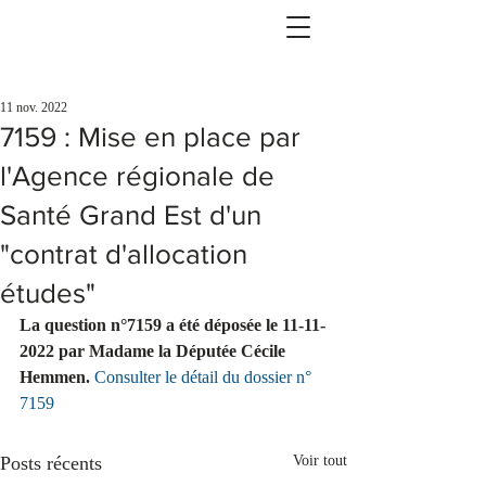
11 nov. 2022
7159 : Mise en place par
l'Agence régionale de
Santé Grand Est d'un
"contrat d'allocation
études"
La question n°7159 a été déposée le 11-11-
2022 par Madame la Députée Cécile 
Hemmen.
Consulter le détail du dossier n° 
7159
Posts récents
Voir tout