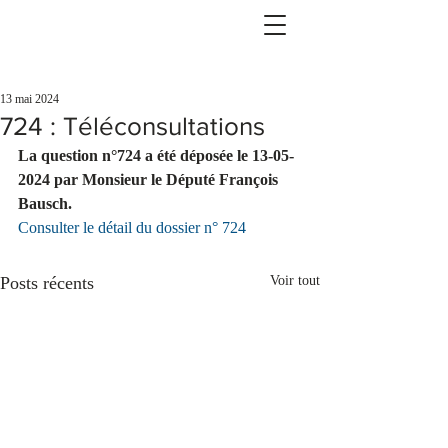
13 mai 2024
724 : Téléconsultations
La question n°724 a été déposée le 13-05-
2024 par Monsieur le Député François 
Bausch.
Consulter le détail du dossier n° 724
Posts récents
Voir tout