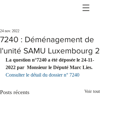
24 nov. 2022
7240 : Déménagement de
l'unité SAMU Luxembourg 2
La question n°7240 a été déposée le 24-11-
2022 par  Monsieur le Député Marc Lies.
Consulter le détail du dossier n° 7240
Posts récents
Voir tout