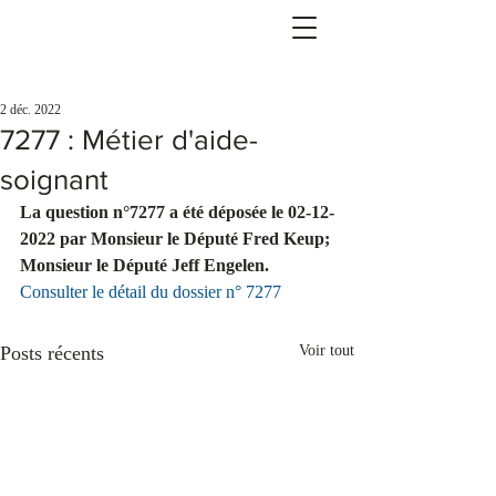
2 déc. 2022
7277 : Métier d'aide-
soignant
La question n°7277 a été déposée le 02-12-
2022 par Monsieur le Député Fred Keup; 
Monsieur le Député Jeff Engelen.
Consulter le détail du dossier n° 7277
Posts récents
Voir tout