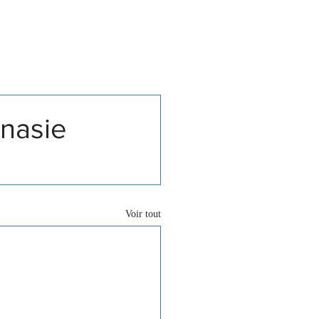
Associations
Contact
anasie
 
Voir tout