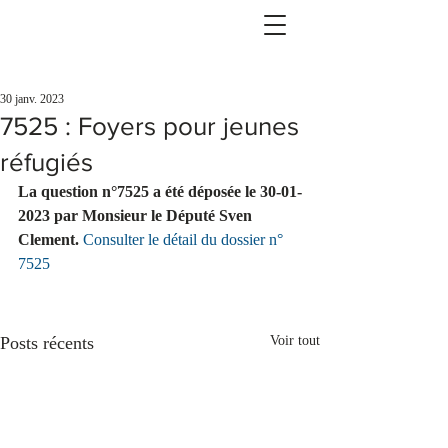
30 janv. 2023
7525 : Foyers pour jeunes
réfugiés
La question n°7525 a été déposée le 30-01-
2023 par Monsieur le Député Sven 
Clement.
Consulter le détail du dossier n° 
7525
Posts récents
Voir tout