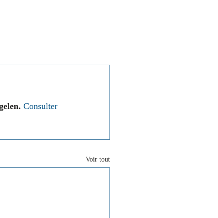
Associations
Contact
gelen.
Consulter 
Voir tout