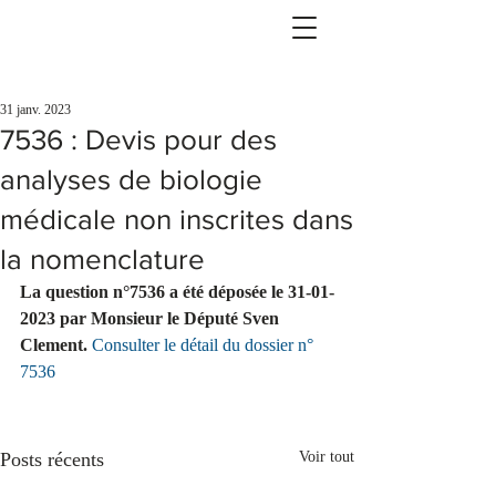
31 janv. 2023
7536 : Devis pour des
analyses de biologie
médicale non inscrites dans
la nomenclature
La question n°7536 a été déposée le 31-01-
2023 par Monsieur le Député Sven 
Clement.
Consulter le détail du dossier n° 
7536
Posts récents
Voir tout