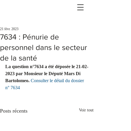
21 févr. 2023
7634 : Pénurie de
personnel dans le secteur
de la santé
La question n°7634 a été déposée le 21-02-
2023 par Monsieur le Député Mars Di      
Bartolomeo.
Consulter le détail du dossier 
n° 7634
Posts récents
Voir tout