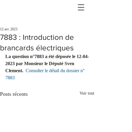
12 avr. 2023
7883 : Introduction de
brancards électriques
La question n°7883 a été déposée le 12-04-
2023 par Monsieur le Député Sven 
Clement. 
Consulter le détail du dossier n° 
7883
Posts récents
Voir tout