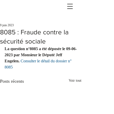
9 juin 2023
8085 : Fraude contre la
sécurité sociale
La question n°8085 a été déposée le 09-06-
2023 par Monsieur le Député Jeff 
Engelen.
Consulter le détail du dossier n° 
8085
Posts récents
Voir tout