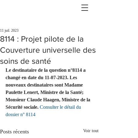
11 juil. 2023
8114 : Projet pilote de la
Couverture universelle des
soins de santé
Le destinataire de la question n°8114 a 
changé en date du 11-07-2023. Les 
nouveaux destinataires sont Madame 
Paulette Lenert, Ministre de la Santé; 
Monsieur Claude Haagen, Ministre de la 
Sécurité sociale.
Consulter le détail du 
dossier n° 8114
Posts récents
Voir tout