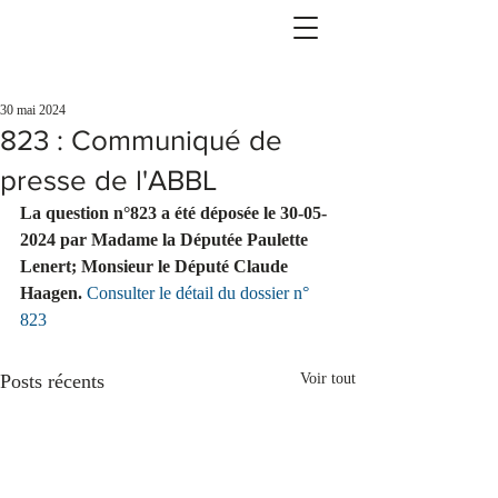
30 mai 2024
823 : Communiqué de
presse de l'ABBL
La question n°823 a été déposée le 30-05-
2024 par Madame la Députée Paulette 
Lenert; Monsieur le Député Claude 
Haagen.
Consulter le détail du dossier n° 
823
Posts récents
Voir tout