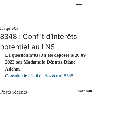
26 sept. 2023
8348 : Conflit d'intérêts
potentiel au LNS
La question n°8348 a été déposée le 26-09-
2023 par Madame la Députée Diane 
Adehm.
Consulter le détail du dossier n° 8348
Posts récents
Voir tout