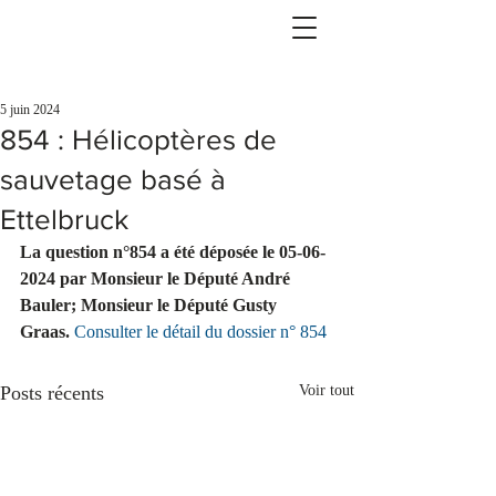
5 juin 2024
854 : Hélicoptères de
sauvetage basé à
Ettelbruck
La question n°854 a été déposée le 05-06-
2024 par Monsieur le Député André 
Bauler; Monsieur le Député Gusty 
Graas.
Consulter le détail du dossier n° 854
Posts récents
Voir tout