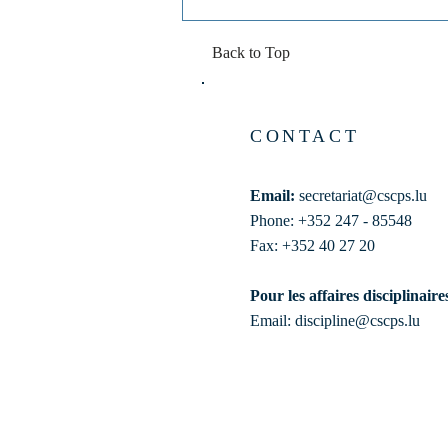
Back to Top
CONTACT
Email:
secretariat@cscps.lu
Phone: +352 247 - 85548
Fax: +352 40 27 20
Pour les affaires disciplinaire
Email:
discipline@cscps.lu