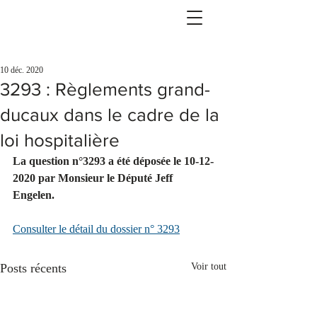
10 déc. 2020
3293 : Règlements grand-
ducaux dans le cadre de la
loi hospitalière
La question n°3293 a été déposée le 10-12-
2020 par Monsieur le Député Jeff 
Engelen.
Consulter le détail du dossier n° 3293
Posts récents
Voir tout