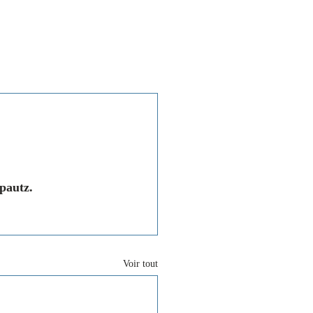
Associations
Contact
pautz.
Voir tout