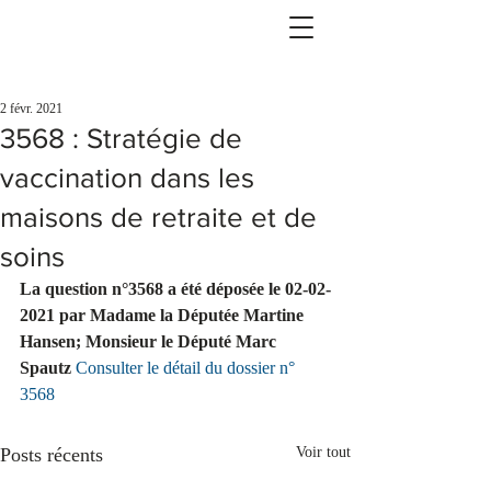
2 févr. 2021
3568 : Stratégie de
vaccination dans les
maisons de retraite et de
soins
La question n°3568 a été déposée le 02-02-
2021 par Madame la Députée Martine 
Hansen; Monsieur le Député Marc 
Spautz 
Consulter le détail du dossier n° 
3568
Posts récents
Voir tout