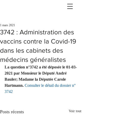
1 mars 2021
3742 : Administration des
vaccins contre la Covid-19
dans les cabinets des
médecins généralistes
La question n°3742 a été déposée le 01-03-
2021 par Monsieur le Député André 
Bauler; Madame la Députée Carole 
Hartmann. 
Consulter le détail du dossier n° 
3742
Posts récents
Voir tout