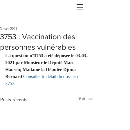
3 mars 2021
3753 : Vaccination des
personnes vulnérables
La question n°3753 a été déposée le 03-03-
2021 par Monsieur le Député Marc 
Hansen; Madame la Députée Djuna 
Bernard 
Consulter le détail du dossier n° 
3753
Posts récents
Voir tout