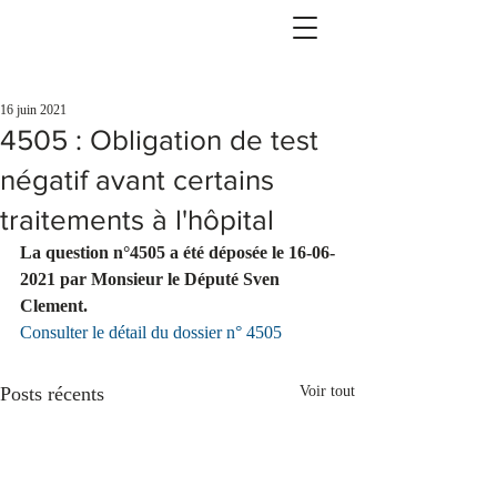
16 juin 2021
4505 : Obligation de test
négatif avant certains
traitements à l'hôpital
La question n°4505 a été déposée le 16-06-
2021 par Monsieur le Député Sven 
Clement.
Consulter le détail du dossier n° 4505
Posts récents
Voir tout