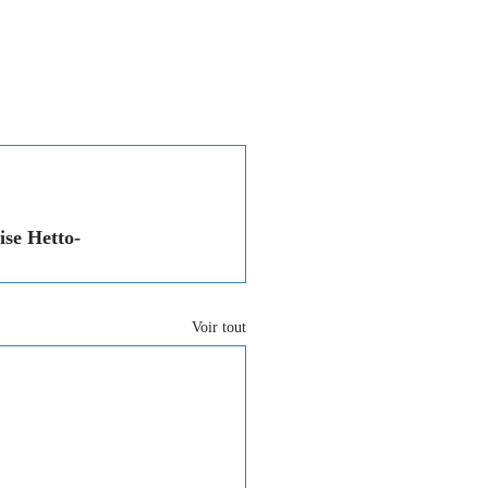
Associations
Contact
ise Hetto-
Voir tout